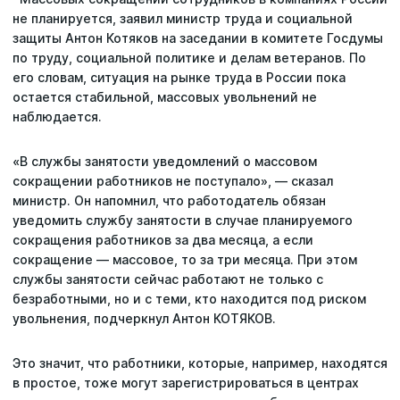
не планируется, заявил министр труда и социальной
защиты Антон Котяков на заседании в комитете Госдумы
по труду, социальной политике и делам ветеранов. По
его словам, ситуация на рынке труда в России пока
остается стабильной, массовых увольнений не
наблюдается.
«В службы занятости уведомлений о массовом
сокращении работников не поступало», — сказал
министр. Он напомнил, что работодатель обязан
уведомить службу занятости в случае планируемого
сокращения работников за два месяца, а если
сокращение — массовое, то за три месяца. При этом
службы занятости сейчас работают не только с
безработными, но и с теми, кто находится под риском
увольнения, подчеркнул Антон КОТЯКОВ.
Это значит, что работники, которые, например, находятся
в простое, тоже могут зарегистрироваться в центрах