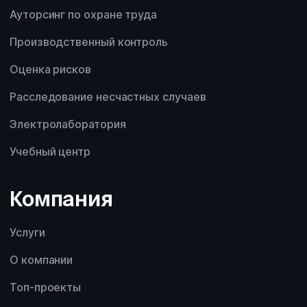
Ауторсинг по охране труда
Производственный контроль
Оценка рисков
Расследование несчастных случаев
Электролаборатория
Учебный центр
Компания
Услуги
О компании
Топ-проекты