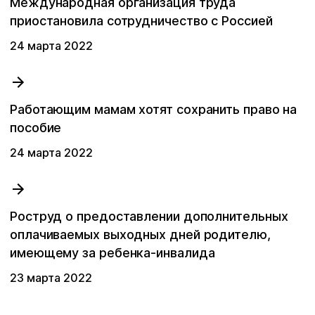
Международная организация труда
приостановила сотрудничество с Россией
24 мартa 2022
Работающим мамам хотят сохранить право на
пособие
24 мартa 2022
Роструд о предоставлении дополнительных
оплачиваемых выходных дней родителю,
имеющему за ребенка-инвалида
23 мартa 2022