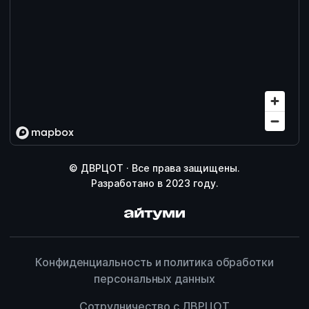
© ДВРЦОТ · Все права защищены.
Разработано в 2023 году.
Конфиденциальность и политика обработки
персональных данных
Сотрудничество с ДВРЦОТ