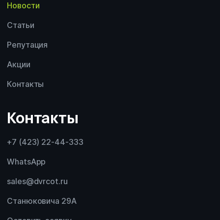
Новости
Статьи
Репутация
Акции
Контакты
Контакты
+7 (423) 22-44-333
WhatsApp
sales@dvrcot.ru
Станюковича 29А