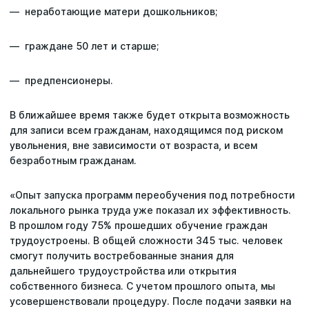
— неработающие матери дошкольников;
— граждане 50 лет и старше;
— предпенсионеры.
В ближайшее время также будет открыта возможность
для записи всем гражданам, находящимся под риском
увольнения, вне зависимости от возраста, и всем
безработным гражданам.
«Опыт запуска программ переобучения под потребности
локального рынка труда уже показал их эффективность.
В прошлом году 75% прошедших обучение граждан
трудоустроены. В общей сложности 345 тыс. человек
смогут получить востребованные знания для
дальнейшего трудоустройства или открытия
собственного бизнеса. С учетом прошлого опыта, мы
усовершенствовали процедуру. После подачи заявки на