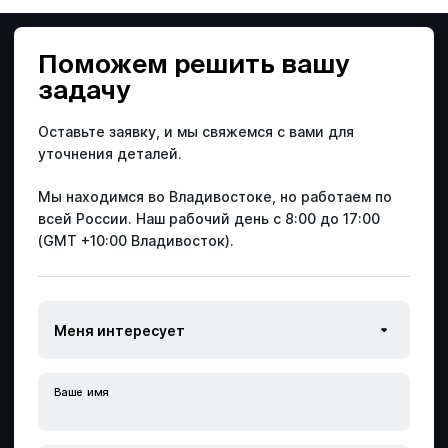
Поможем решить
вашу
задачу
Оставьте заявку, и мы свяжемся с вами для
уточнения деталей.
Мы находимся во Владивостоке, но работаем по
всей России.
Наш рабочий день с 8:00 до 17:00
(GMT +10:00 Владивосток).
Ваше имя
Специальная оценка условий труда