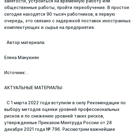
занятости, устроиться на временную работу или
общественные работы, пройти переобучение. В простое
сегодня находятся 90 тысяч работников, в первую
очередь, это связано с задержкой поставок иностранных
комплектующих и сырья на предприятия.
Автор материала:
Елена Манукиян
Источник: .
АКТУАЛЬНЫЕ МАТЕРИАЛЫ:
С 1 марта 2022 года вступили в силу Рекомендации по
выбору методов оценки уровней профессиональных
рисков и по снижению уровней таких рисков,
утвержденные Приказом Минтруда России от 28
декабря 2021 года № 796. Рассмотрим важнейшие