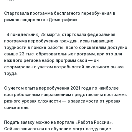
Статьи
Стартовала программа бесплатного переобучения в
рамках нацпроекта «Демография»
Репутация
В понедельник, 28 марта, стартовала федеральная
Сотрудничество с ДВРЦОТ
программа переобучения граждан, испытывающих
трудности в поиске работы. Всего соискателям доступно
свыше 23 тыс. образовательных программ, при это для
каждого региона набор программ свой — он
сформирован с учетом потребностей локального рынка
труда.
С учетом опыта переобучения 2021 года по наиболее
востребованным направлениям представлены программы
разного уровня сложности — в зависимости от уровня
соискателя.
Подать заявку можно на портале «Работа России».
Сейчас записаться на обучение могут следующие