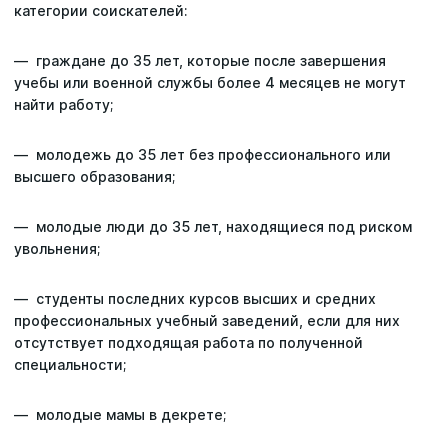
категории соискателей:
— граждане до 35 лет, которые после завершения
учебы или военной службы более 4 месяцев не могут
найти работу;
— молодежь до 35 лет без профессионального или
высшего образования;
— молодые люди до 35 лет, находящиеся под риском
увольнения;
— студенты последних курсов высших и средних
профессиональных учебный заведений, если для них
отсутствует подходящая работа по полученной
специальности;
— молодые мамы в декрете;