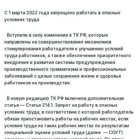
С 1 марта 2022 года запрещено работать в опасных
Статьи
условиях труда
Репутация
Вступили в силу изменения в ТК РФ, которые
направлены на совершенствование механизмов
Сотрудничество с ДВРЦОТ
стимулирования работодателя к улучшению условий
труда работников, а также обеспечение приоритетного
внедрения и развития системы предупреждения
производственного травматизма и профессиональных
заболеваний с целью сохранения жизни и здоровья
работников на производстве.
В новую редакцию ТК РФ включена дополнительная
статья — Статья 214.1. Запрет на работу в опасных
условиях труда, в соответствии с которой работодатель
обязан приостановить работы на рабочих местах, если
условия труда на таких рабочих местах по результатам
специальной оценки условий труда (далее — СОУТ)