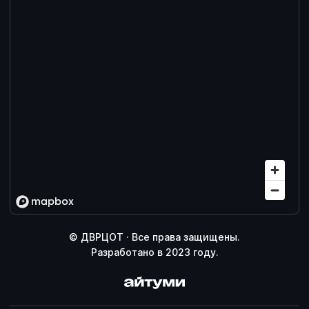
© ДВРЦОТ · Все права защищены.
Разработано в 2023 году.