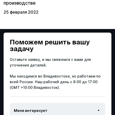
производстве
Другой вопрос
25 февраля 2022
Поможем решить
вашу
задачу
Оставьте заявку, и мы свяжемся с вами для
уточнения деталей.
Мы находимся во Владивостоке, но работаем по
всей России.
Наш рабочий день с 8:00 до 17:00
(GMT +10:00 Владивосток).