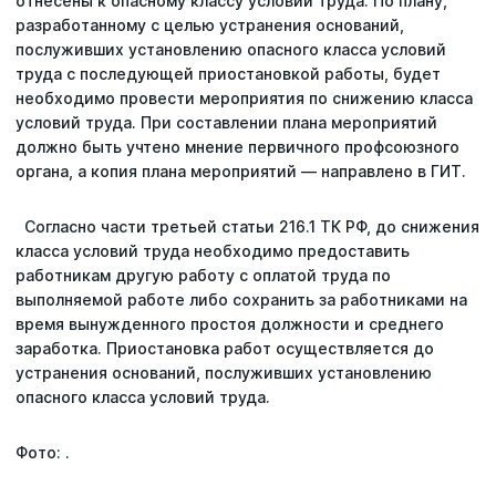
отнесены к опасному классу условий труда. По плану,
разработанному с целью устранения оснований,
послуживших установлению опасного класса условий
труда с последующей приостановкой работы, будет
необходимо провести мероприятия по снижению класса
условий труда. При составлении плана мероприятий
должно быть учтено мнение первичного профсоюзного
органа, а копия плана мероприятий — направлено в ГИТ.
Согласно части третьей статьи 216.1 ТК РФ, до снижения
класса условий труда необходимо предоставить
работникам другую работу с оплатой труда по
выполняемой работе либо сохранить за работниками на
время вынужденного простоя должности и среднего
заработка. Приостановка работ осуществляется до
устранения оснований, послуживших установлению
опасного класса условий труда.
Фото: .