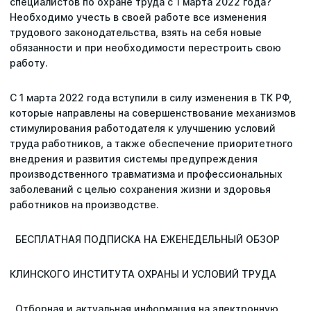
специалистов по охране труда с 1 марта 2022 года?
Необходимо учесть в своей работе все изменения
трудового законодательства, взять на себя новые
обязанности и при необходимости перестроить свою
работу.
С 1 марта 2022 года вступили в силу изменения в ТК РФ,
которые направлены на совершенствование механизмов
стимулирования работодателя к улучшению условий
труда работников, а также обеспечение приоритетного
внедрения и развития системы предупреждения
производственного травматизма и профессиональных
заболеваний с целью сохранения жизни и здоровья
работников на производстве.
БЕСПЛАТНАЯ ПОДПИСКА НА ЕЖЕНЕДЕЛЬНЫЙ ОБЗОР
КЛИНСКОГО ИНСТИТУТА ОХРАНЫ И УСЛОВИЙ ТРУДА
Отборная и актуальная информация на электронную