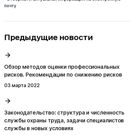
почту
Предыдущие новости
Обзор методов оценки профессиональных
рисков. Рекомендации по снижению рисков
03 мартa 2022
Законодательство: структура и численность
службы охраны труда, задачи специалистов
службы в новых условиях