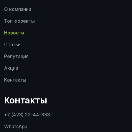
О компании
Топ-проекты
Новости
Статьи
Репутация
Акции
Контакты
Контакты
+7 (423) 22-44-333
WhatsApp