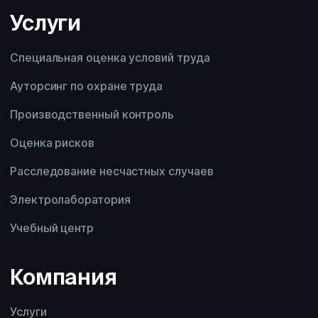
Другой вопрос
Услуги
Специальная оценка условий труда
Ауторсинг по охране труда
Производственный контроль
Оценка рисков
Расследование несчастных случаев
Электролаборатория
Учебный центр
Компания
Услуги