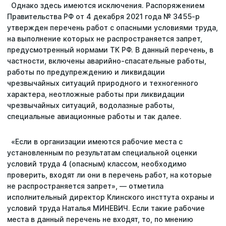
Однако здесь имеются исключения. Распоряжением
Правительства РФ от 4 декабря 2021 года № 3455-р
утвержден перечень работ с опасными условиями труда,
на выполнение которых не распространяется запрет,
предусмотренный нормами ТК РФ. В данный перечень, в
частности, включены аварийно-спасательные работы,
работы по предупреждению и ликвидации
чрезвычайных ситуаций природного и техногенного
характера, неотложные работы при ликвидации
чрезвычайных ситуаций, водолазные работы,
специальные авиационные работы и так далее.
«Если в организации имеются рабочие места с
установленным по результатам специальной оценки
условий труда 4 (опасным) классом, необходимо
проверить, входят ли они в перечень работ, на которые
не распространяется запрет», — отметила
исполнительный директор Клинского инсттута охраны и
условий труда Наталья МИНЕВИЧ. Если такие рабочие
места в данный перечень не входят, то, по мнению