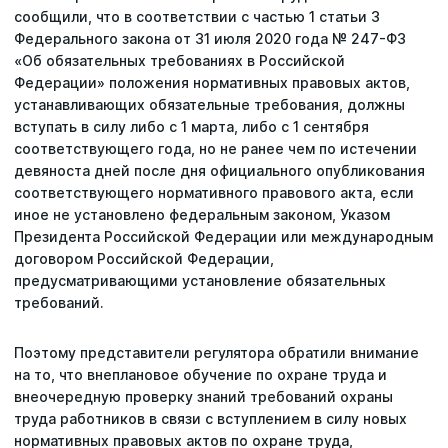
сообщили, что в соответствии с частью 1 статьи 3
Федерального закона от 31 июля 2020 года № 247-ФЗ
«Об обязательных требованиях в Российской
Федерации» положения нормативных правовых актов,
устанавливающих обязательные требования, должны
вступать в силу либо с 1 марта, либо с 1 сентября
соответствующего года, но не ранее чем по истечении
девяноста дней после дня официального опубликования
соответствующего нормативного правового акта, если
иное не установлено федеральным законом, Указом
Президента Российской Федерации или международным
договором Российской Федерации,
предусматривающими установление обязательных
требований.
Поэтому представители регулятора обратили внимание
на то, что внеплановое обучение по охране труда и
внеочередную проверку знаний требований охраны
труда работников в связи с вступлением в силу новых
нормативных правовых актов по охране труда,