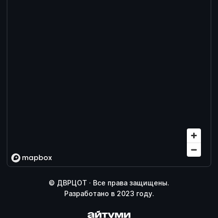
© ДВРЦОТ · Все права защищены.
Разработано в 2023 году.