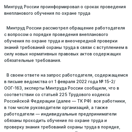
Минтруд России проинформировал о сроках проведения
Статьи
внепланового обучения по охране труда
Репутация
Минтруд России рассмотрел обращение работодателя
с вопросом о порядке проведения внепланового
Сотрудничество с ДВРЦОТ
обучения по охране труда и внеочередной проверки
знаний требований охраны труда в связи с вступлением в
силу новых нормативных правовых актов содержащих
обязательные требования.
В своем ответе на запрос работодателя, содержащемся
в письме ведомства от 1 февраля 2022 года № 15-2/
ООГ-163, эксперты Минтруда России сообщили, что в
соответствии со статьей 225 Трудового кодекса
Российской Федерации (далее — ТК РФ) все работники,
в том числе руководители организаций, а также
работодатели — индивидуальные предприниматели
обязаны проходить обучение по охране труда и
проверку знания требований охраны труда в порядке,