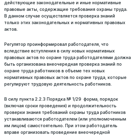
действующие законодательные и иные нормативные
правовые акты, содержащие требования охраны труда.
В данном случае осуществляется проверка знаний
только этих законодательных и нормативных правовых
актов.
Регулятор проинформировал работодателя, что
вследствие вступления в силу новых нормативных
правовых актов по охране труда работодателями должна
быть организована внеочередная проверка знаний по
охране труда работников в объеме тех новых
нормативных правовых актов по охране труда, которые
регулируют трудовую деятельность работников.
В силу пункта 2.2.3 Порядка № 1/29 форма, порядок
(включая сроки проведения) и продолжительность
проверки знания требований охраны труда работников
устанавливаются работодателем (или уполномоченным
им лицом) самостоятельно. При этом работодатель
вправе организовать проведение внеочередной