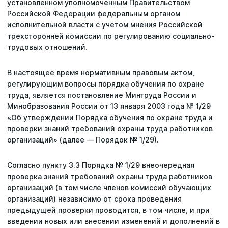
установленном уполномоченным Правительством
Российской Федерации федеральным органом
исполнительной власти с учетом мнения Российской
трехсторонней комиссии по регулированию социально-
трудовых отношений.
В настоящее время нормативным правовым актом,
регулирующим вопросы порядка обучения по охране
труда, является постановление Минтруда России и
Минобразования России от 13 января 2003 года № 1/29
«Об утверждении Порядка обучения по охране труда и
проверки знаний требований охраны труда работников
организаций» (далее — Порядок № 1/29).
Согласно пункту 3.3 Порядка № 1/29 внеочередная
проверка знаний требований охраны труда работников
организаций (в том числе членов комиссий обучающих
организаций) независимо от срока проведения
предыдущей проверки проводится, в том числе, и при
введении новых или внесении изменений и дополнений в