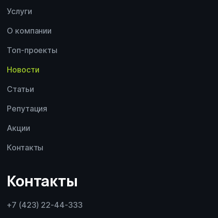
Услуги
О компании
Топ-проекты
Новости
Статьи
Репутация
Акции
Контакты
Контакты
+7 (423) 22-44-333