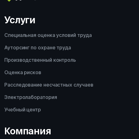
Другой вопрос
Услуги
Специальная оценка условий труда
Ауторсинг по охране труда
Производственный контроль
Оценка рисков
Расследование несчастных случаев
Электролаборатория
Учебный центр
Компания