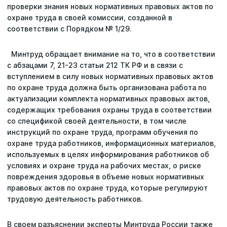
проверки знания новых нормативных правовых актов по
охране труда в своей комиссии, созданной в
соответствии с Порядком № 1/29.
Минтруд обращает внимание на то, что в соответствии
с абзацами 7, 21-23 статьи 212 ТК РФ и в связи с
вступлением в силу новых нормативных правовых актов
Последние поисковые запросы
по охране труда должна быть организована работа по
Вы пока ничего не искали.
актуализации комплекта нормативных правовых актов,
содержащих требования охраны труда в соответствии
со спецификой своей деятельности, в том числе
инструкций по охране труда, программ обучения по
охране труда работников, информационных материалов,
используемых в целях информирования работников об
условиях и охране труда на рабочих местах, о риске
повреждения здоровья в объеме новых нормативных
правовых актов по охране труда, которые регулируют
трудовую деятельность работников.
В своем разъяснении эксперты Минтруда России также