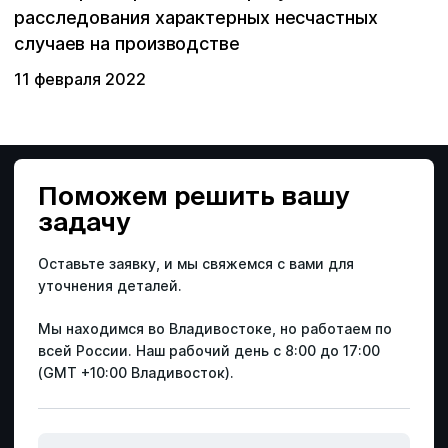
расследования характерных несчастных
случаев на производстве
11 февраля 2022
Поможем решить
вашу
задачу
Оставьте заявку, и мы свяжемся с вами для
уточнения деталей.
Мы находимся во Владивостоке, но работаем по
всей России.
Наш рабочий день с 8:00 до 17:00
(GMT +10:00 Владивосток).