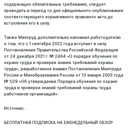
содержащих обязательные требования, следует
проводить в период со дня официального опубликования
соответствующего нормативного правового акта до
вступления его в силу.
Также Минтруд дополнительно напомнил работодателю
о том, что с 1 сентября 2022 года вступает в силу
Постановление Правительства Российской Федерации
от 24 декабря 2021 г. № 2464 «О порядке обучения по
охране труда и проверки знания требований охраны
труда», разработанное взамен Постановления Минтруда
России и Минобразования России от 13 января 2003 года
№ 1/29 «Об утверждении Порядка обучения по охране
труда и проверки знаний требований охраны труда
работников организаций».
Источник: .
БЕСПЛАТНАЯ ПОДПИСКА НА ЕЖЕНЕДЕЛЬНЫЙ ОБЗОР