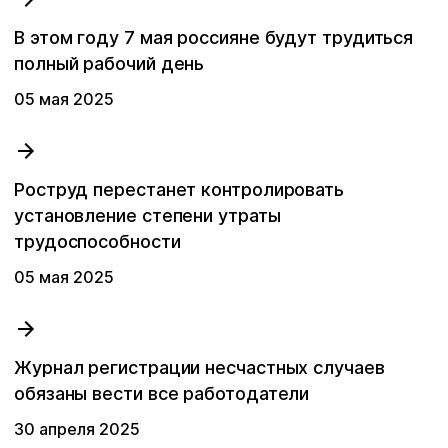
В этом году 7 мая россияне будут трудиться
полный рабочий день
05 мая 2025
Роструд перестанет контролировать
установление степени утраты
трудоспособности
05 мая 2025
Журнал регистрации несчастных случаев
обязаны вести все работодатели
30 апреля 2025