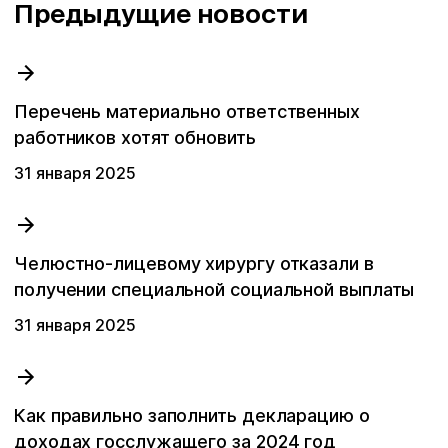
Предыдущие новости
Перечень материально ответственных
работников хотят обновить
31 января 2025
Челюстно-лицевому хирургу отказали в
получении специальной социальной выплаты
31 января 2025
Как правильно заполнить декларацию о
доходах госслужащего за 2024 год