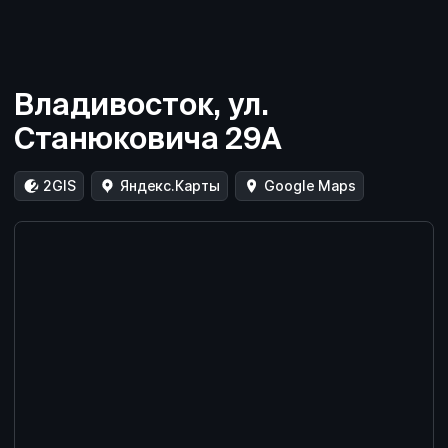
Владивосток, ул.
Станюковича 29А
2GIS
Яндекс.Карты
Google Maps