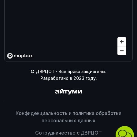
© ДВРЦОТ · Все права защищены.
Разработано в 2023 году.
Конфиденциальность и политика обработки
персональных данных
Сотрудничество с ДВРЦОТ