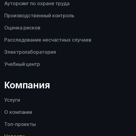
Ауторсинг по охране труда
Производственный контроль
Оценка рисков
Расследование несчастных случаев
Электролаборатория
Учебный центр
Компания
Услуги
О компании
Топ-проекты