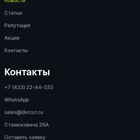
Новости
Статьи
Репутация
Акции
Контакты
Контакты
+7 (423) 22-44-333
WhatsApp
sales@dvrcot.ru
Станюковича 29А
Оставить заявку