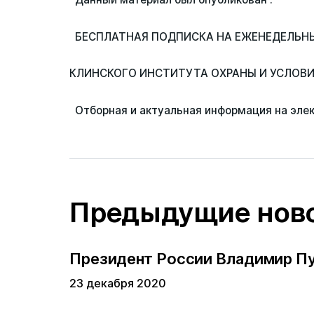
БЕСПЛАТНАЯ ПОДПИСКА НА ЕЖЕНЕДЕЛЬН
КЛИНСКОГО ИНСТИТУТА ОХРАНЫ И УСЛОВ
Отборная и актуальная информация на эле
Предыдущие нов
Президент России Владимир П
23 декабря 2020