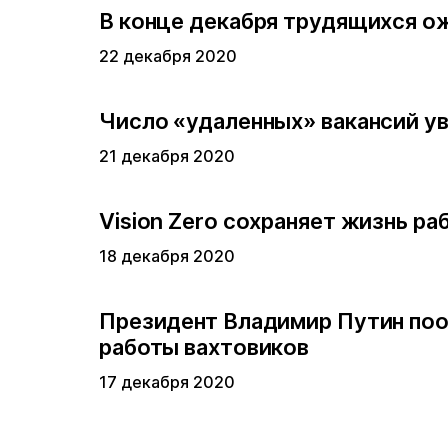
В конце декабря трудящихся о
22 декабря 2020
Число «удаленных» вакансий у
21 декабря 2020
Vision Zero сохраняет жизнь ра
18 декабря 2020
Президент Владимир Путин поо
работы вахтовиков
17 декабря 2020