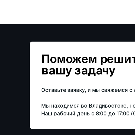
Поможем реши
вашу задачу
Оставьте заявку, и мы свяжемся с
Мы находимся во Владивостоке, но
Наш рабочий день с 8:00 до 17:00 