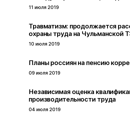
11 июля 2019
Травматизм: продолжается рас
охраны труда на Чульманской 
10 июля 2019
Планы россиян на пенсию корр
09 июля 2019
Независимая оценка квалифика
производительности труда
04 июля 2019