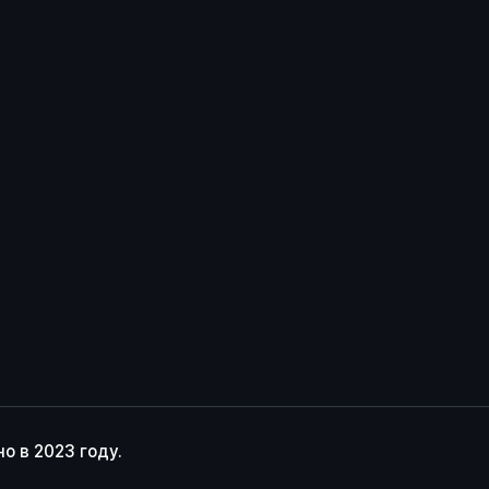
о в 2023 году.