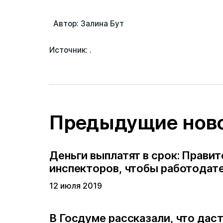
Автор: Залина Бут
Источник: .
Предыдущие нов
Деньги выплатят в срок: Прави
инспекторов, чтобы работодате
12 июля 2019
В Госдуме рассказали, что дас