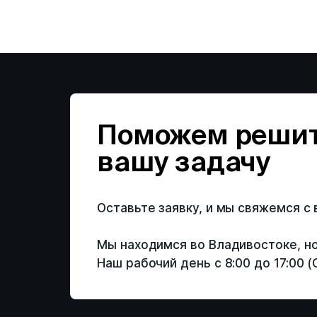
Поможем реши
вашу задачу
Оставьте заявку, и мы свяжемся с
Мы находимся во Владивостоке, но
Наш рабочий день с 8:00 до 17:00 