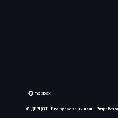
© ДВРЦОТ · Все права защищены.
Разработан