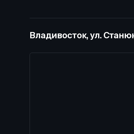
Владивосток, ул. Станю