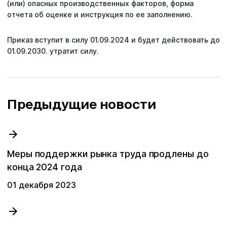
(или) опасных производственных факторов, форма
отчета об оценке и инструкция по ее заполнению.
Приказ вступит в силу 01.09.2024 и будет действовать до
01.09.2030. утратит силу.
Предыдущие новости
Меры поддержки рынка труда продлены до
конца 2024 года
01 декабря 2023