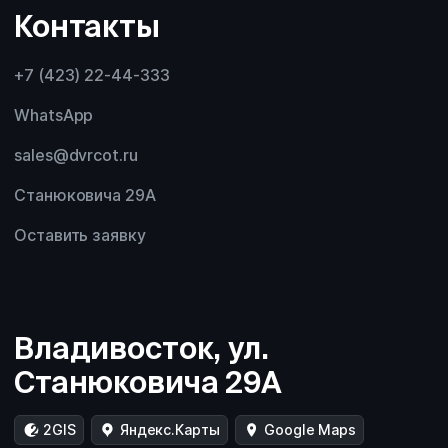
Контакты
+7 (423) 22-44-333
WhatsApp
sales@dvrcot.ru
Станюковича 29А
Оставить заявку
Владивосток, ул.
Станюковича 29А
2GIS
Яндекс.Карты
Google Maps