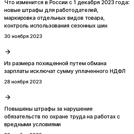
Что изменится в России с 1 декабря 2023 года:
новые штрафы для работодателей,
маркировка отдельных видов товара,
Последние поисковые запросы
контроль использования сезонных шин
Вы пока ничего не искали.
30 ноября 2023
Из размера похищенной путем обмана
зарплаты исключат сумму уплаченного НДФЛ
28 ноября 2023
Повышены штрафы за нарушение
обязательств по охране труда на работах с
вредными условиями