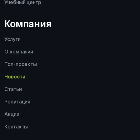
Учебный центр
Компания
Услуги
О компании
Топ-проекты
Новости
Статьи
Репутация
Акции
Контакты