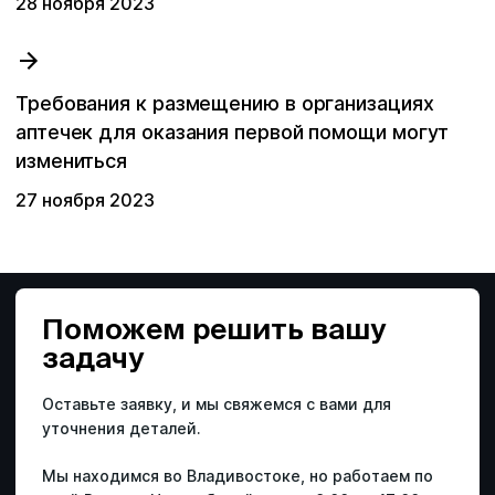
28 ноября 2023
Требования к размещению в организациях
аптечек для оказания первой помощи могут
измениться
27 ноября 2023
Поможем решить
вашу
задачу
Оставьте заявку, и мы свяжемся с вами для
уточнения деталей.
Мы находимся во Владивостоке, но работаем по