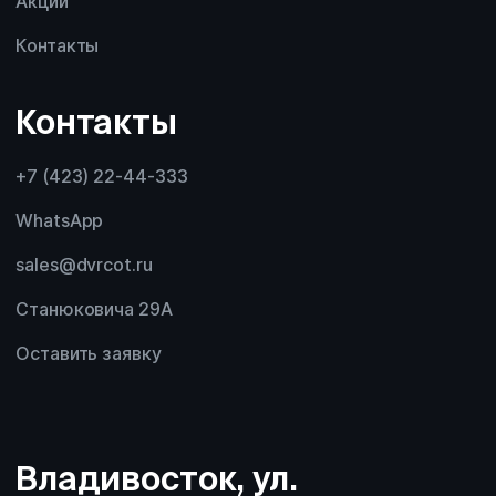
Акции
Контакты
Контакты
+7 (423) 22-44-333
WhatsApp
sales@dvrcot.ru
Станюковича 29А
Оставить заявку
Владивосток, ул.