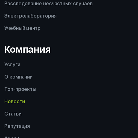
Расследование несчастных случаев
Электролаборатория
Учебный центр
Компания
Услуги
О компании
Топ-проекты
Новости
Статьи
Репутация