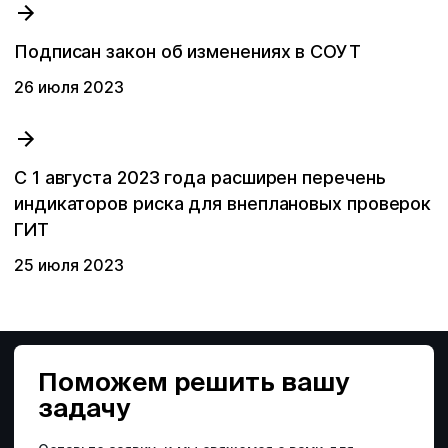
Вы пока ничего не искали.
Подписан закон об изменениях в СОУТ
26 июля 2023
С 1 августа 2023 года расширен перечень
индикаторов риска для внеплановых проверок
ГИТ
25 июля 2023
Поможем решить
вашу
задачу