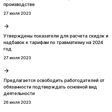
производстве
27 июля 2023
Утверждены показатели для расчета скидок и
надбавок к тарифам по травматизму на 2024
год
27 июля 2023
Предлагается освободить работодателей от
обязанности подтверждать основной вид
деятельности
26 июля 2023
Последние поисковые запросы