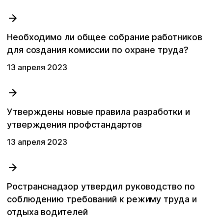
Последние поисковые запросы
Вы пока ничего не искали.
Необходимо ли общее собрание работников
для создания комиссии по охране труда?
13 апреля 2023
Утверждены новые правила разработки и
утверждения профстандартов
13 апреля 2023
Ространснадзор утвердил руководство по
соблюдению требований к режиму труда и
отдыха водителей