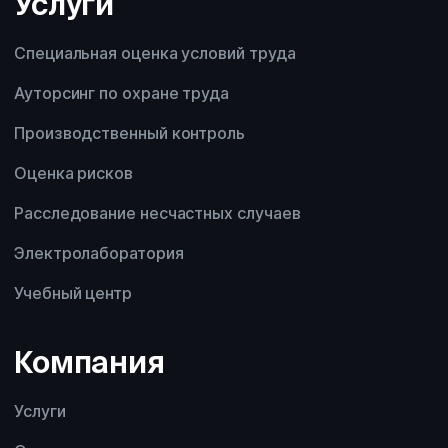
Услуги
Специальная оценка условий труда
Ауторсинг по охране труда
Производственный контроль
Оценка рисков
Расследование несчастных случаев
Электролаборатория
Учебный центр
Компания
Услуги