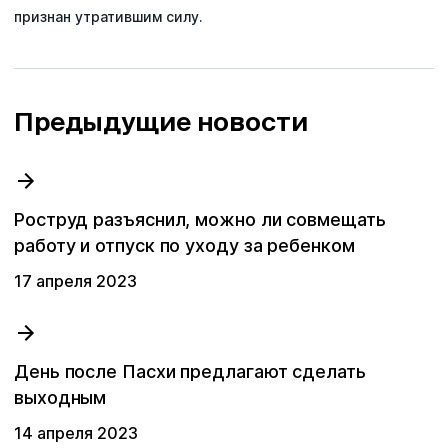
признан утратившим силу.
Предыдущие новости
Роструд разъяснил, можно ли совмещать
работу и отпуск по уходу за ребенком
17 апреля 2023
День после Пасхи предлагают сделать
выходным
14 апреля 2023