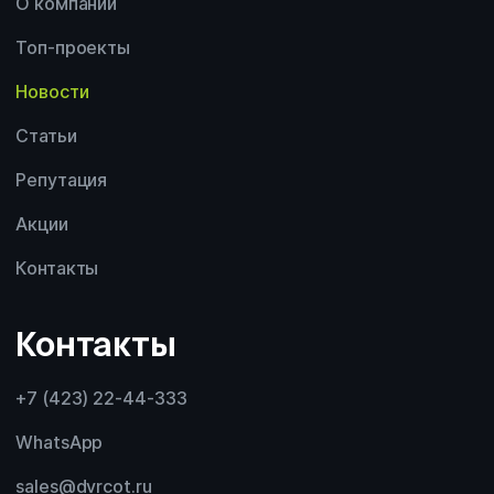
О компании
Топ-проекты
Новости
Статьи
Репутация
Акции
Контакты
Контакты
+7 (423) 22-44-333
WhatsApp
sales@dvrcot.ru