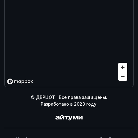
© ДВРЦОТ · Все права защищены.
Разработано в 2023 году.