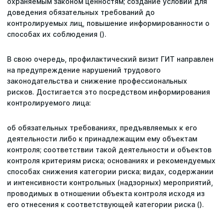
охраняемым законом ценностям; создание условий для
доведения обязательных требований до
контролируемых лиц, повышение информированности о
способах их соблюдения ().
В свою очередь, профилактический визит ГИТ направлен
на предупреждение нарушений трудового
законодательства и снижение профессиональных
рисков. Достигается это посредством информирования
контролируемого лица:
об обязательных требованиях, предъявляемых к его
деятельности либо к принадлежащим ему объектам
контроля; соответствии такой деятельности и объектов
контроля критериям риска; основаниях и рекомендуемых
способах снижения категории риска; видах, содержании
и интенсивности контрольных (надзорных) мероприятий,
проводимых в отношении объекта контроля исходя из
его отнесения к соответствующей категории риска ().