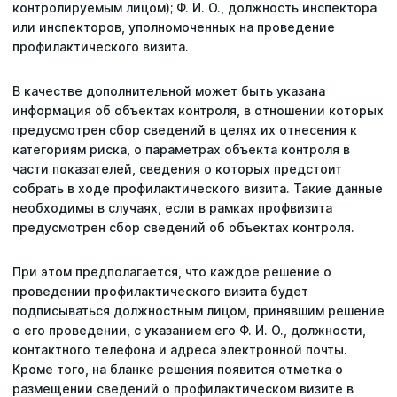
контролируемым лицом); Ф. И. О., должность инспектора
или инспекторов, уполномоченных на проведение
профилактического визита.
В качестве дополнительной может быть указана
информация об объектах контроля, в отношении которых
предусмотрен сбор сведений в целях их отнесения к
категориям риска, о параметрах объекта контроля в
части показателей, сведения о которых предстоит
собрать в ходе профилактического визита. Такие данные
необходимы в случаях, если в рамках профвизита
предусмотрен сбор сведений об объектах контроля.
При этом предполагается, что каждое решение о
проведении профилактического визита будет
подписываться должностным лицом, принявшим решение
о его проведении, с указанием его Ф. И. О., должности,
контактного телефона и адреса электронной почты.
Кроме того, на бланке решения появится отметка о
размещении сведений о профилактическом визите в