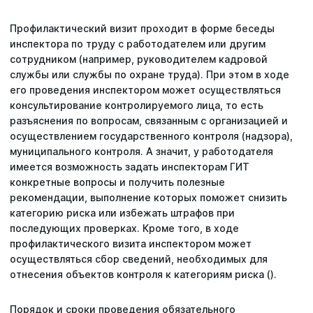
Профилактический визит проходит в форме беседы
инспектора по труду с работодателем или другим
сотрудником (например, руководителем кадровой
службы или службы по охране труда). При этом в ходе
его проведения инспектором может осуществляться
консультирование контролируемого лица, то есть
разъяснения по вопросам, связанным с организацией и
осуществлением государственного контроля (надзора),
муниципального контроля. А значит, у работодателя
имеется возможность задать инспекторам ГИТ
конкретные вопросы и получить полезные
рекомендации, выполнение которых поможет снизить
категорию риска или избежать штрафов при
последующих проверках. Кроме того, в ходе
профилактического визита инспектором может
осуществляться сбор сведений, необходимых для
отнесения объектов контроля к категориям риска ().
Порядок и сроки проведения обязательного