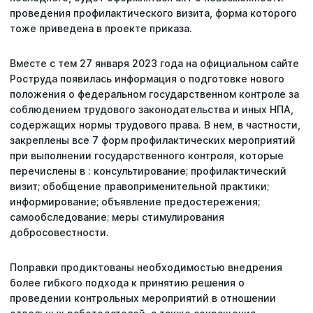
проведения профилактического визита, форма которого
тоже приведена в проекте приказа.
Вместе с тем 27 января 2023 года на официальном сайте
Роструда появилась информация о подготовке нового
положения о федеральном государственном контроле за
соблюдением трудового законодательства и иных НПА,
содержащих нормы трудового права. В нем, в частности,
закреплены все 7 форм профилактических мероприятий
при выполнении государственного контроля, которые
перечислены в : консультирование; профилактический
визит; обобщение правоприменительной практики;
информирование; объявление предостережения;
самообследование; меры стимулирования
добросовестности.
Поправки продиктованы необходимостью внедрения
более гибкого подхода к принятию решения о
проведении контрольных мероприятий в отношении