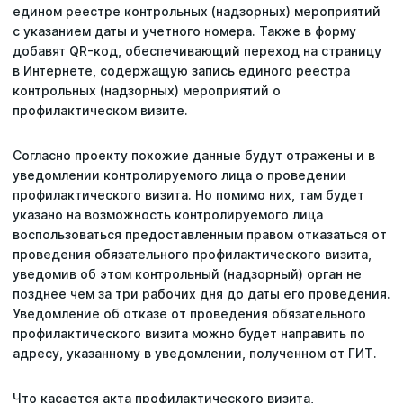
едином реестре контрольных (надзорных) мероприятий
с указанием даты и учетного номера. Также в форму
добавят QR-код, обеспечивающий переход на страницу
в Интернете, содержащую запись единого реестра
контрольных (надзорных) мероприятий о
профилактическом визите.
Согласно проекту похожие данные будут отражены и в
уведомлении контролируемого лица о проведении
профилактического визита. Но помимо них, там будет
указано на возможность контролируемого лица
воспользоваться предоставленным правом отказаться от
проведения обязательного профилактического визита,
уведомив об этом контрольный (надзорный) орган не
позднее чем за три рабочих дня до даты его проведения.
Уведомление об отказе от проведения обязательного
профилактического визита можно будет направить по
адресу, указанному в уведомлении, полученном от ГИТ.
Что касается акта профилактического визита,