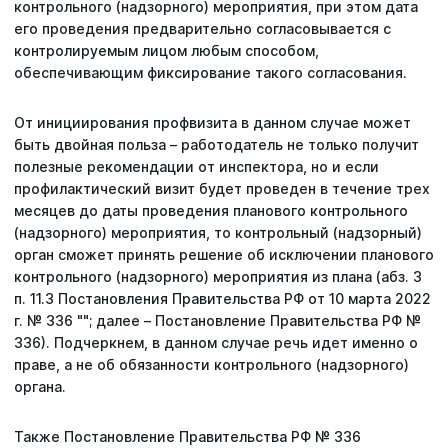
контрольного (надзорного) мероприятия, при этом дата
его проведения предварительно согласовывается с
контролируемым лицом любым способом,
обеспечивающим фиксирование такого согласования.
От инициирования профвизита в данном случае может
быть двойная польза – работодатель не только получит
полезные рекомендации от инспектора, но и если
профилактический визит будет проведен в течение трех
месяцев до даты проведения планового контрольного
(надзорного) мероприятия, то контрольный (надзорный)
орган сможет принять решение об исключении планового
контрольного (надзорного) мероприятия из плана (абз. 3
п. 11.3 Постановления Правительства РФ от 10 марта 2022
г. № 336 ""; далее – Постановление Правительства РФ №
336). Подчеркнем, в данном случае речь идет именно о
праве, а не об обязанности контрольного (надзорного)
органа.
Также Постановление Правительства РФ № 336