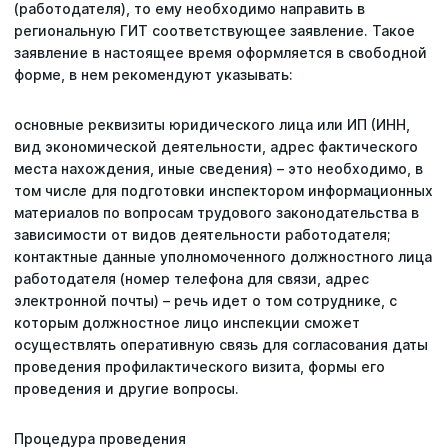
(работодателя), то ему необходимо направить в
региональную ГИТ соответствующее заявление. Такое
заявление в настоящее время оформляется в свободной
форме, в нем рекомендуют указывать:
основные реквизиты юридического лица или ИП (ИНН,
вид экономической деятельности, адрес фактического
места нахождения, иные сведения) – это необходимо, в
том числе для подготовки инспектором информационных
материалов по вопросам трудового законодательства в
зависимости от видов деятельности работодателя;
контактные данные уполномоченного должностного лица
работодателя (номер телефона для связи, адрес
электронной почты) – речь идет о том сотруднике, с
которым должностное лицо инспекции сможет
осуществлять оперативную связь для согласования даты
проведения профилактического визита, формы его
проведения и другие вопросы.
Процедура проведения