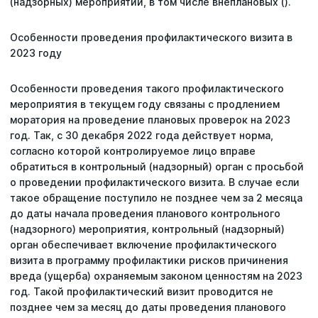
(надзорных) мероприятий, в том числе внеплановых ().
Особенности проведения профилактического визита в
2023 году
Особенности проведения такого профилактического
мероприятия в текущем году связаны с продлением
моратория на проведение плановых проверок на 2023
год. Так, с 30 декабря 2022 года действует норма,
согласно которой контролируемое лицо вправе
обратиться в контрольный (надзорный) орган с просьбой
о проведении профилактического визита. В случае если
такое обращение поступило не позднее чем за 2 месяца
до даты начала проведения планового контрольного
(надзорного) мероприятия, контрольный (надзорный)
орган обеспечивает включение профилактического
визита в программу профилактики рисков причинения
вреда (ущерба) охраняемым законом ценностям на 2023
год. Такой профилактический визит проводится не
позднее чем за месяц до даты проведения планового