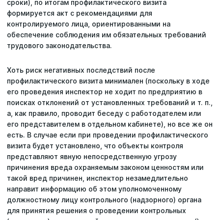
сроки), по итогам профилактического визита
формируется акт с рекомендациями для
контролируемого лица, ориентированными на
обеспечение соблюдения им обязательных требований
трудового законодательства.
Хоть риск негативных последствий после
профилактического визита минимален (поскольку в ходе
его проведения инспектор не ходит по предприятию в
поисках отклонений от установленных требований и т. п.,
а, как правило, проводит беседу с работодателем или
его представителем в отдельном кабинете), но все же он
есть. В случае если при проведении профилактического
визита будет установлено, что объекты контроля
представляют явную непосредственную угрозу
причинения вреда охраняемым законом ценностям или
такой вред причинен, инспектор незамедлительно
направит информацию об этом уполномоченному
должностному лицу контрольного (надзорного) органа
для принятия решения о проведении контрольных