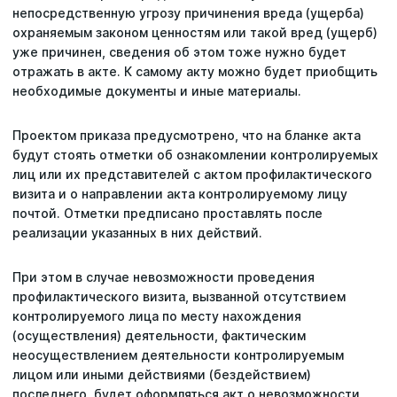
непосредственную угрозу причинения вреда (ущерба)
охраняемым законом ценностям или такой вред (ущерб)
уже причинен, сведения об этом тоже нужно будет
отражать в акте. К самому акту можно будет приобщить
необходимые документы и иные материалы.
Проектом приказа предусмотрено, что на бланке акта
будут стоять отметки об ознакомлении контролируемых
лиц или их представителей с актом профилактического
визита и о направлении акта контролируемому лицу
почтой. Отметки предписано проставлять после
реализации указанных в них действий.
При этом в случае невозможности проведения
профилактического визита, вызванной отсутствием
контролируемого лица по месту нахождения
(осуществления) деятельности, фактическим
неосуществлением деятельности контролируемым
лицом или иными действиями (бездействием)
последнего, будет оформляться акт о невозможности