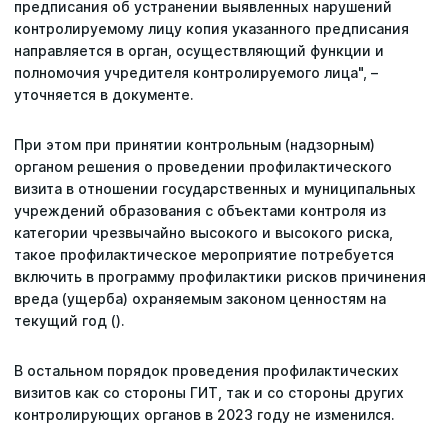
предписания об устранении выявленных нарушений
контролируемому лицу копия указанного предписания
направляется в орган, осуществляющий функции и
полномочия учредителя контролируемого лица", –
уточняется в документе.
При этом при принятии контрольным (надзорным)
органом решения о проведении профилактического
визита в отношении государственных и муниципальных
учреждений образования с объектами контроля из
категории чрезвычайно высокого и высокого риска,
такое профилактическое мероприятие потребуется
включить в программу профилактики рисков причинения
вреда (ущерба) охраняемым законом ценностям на
текущий год ().
В остальном порядок проведения профилактических
визитов как со стороны ГИТ, так и со стороны других
контролирующих органов в 2023 году не изменился.