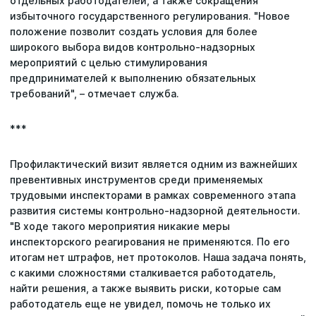
отдельных работодателей, а также сокращения
избыточного государственного регулирования. "Новое
положение позволит создать условия для более
широкого выбора видов контрольно-надзорных
мероприятий с целью стимулирования
предпринимателей к выполнению обязательных
требований", – отмечает служба.
***
Профилактический визит является одним из важнейших
превентивных инструментов среди применяемых
трудовыми инспекторами в рамках современного этапа
развития системы контрольно-надзорной деятельности.
"В ходе такого мероприятия никакие меры
инспекторского реагирования не применяются. По его
итогам нет штрафов, нет протоколов. Наша задача понять,
с какими сложностями сталкивается работодатель,
найти решения, а также выявить риски, которые сам
работодатель еще не увидел, помочь не только их