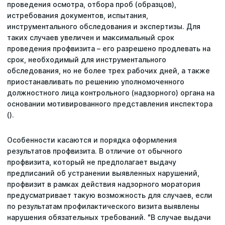
проведения осмотра, отбора проб (образцов),
истребования документов, испытания,
инструментального обследования и экспертизы. Для
таких случаев увеличен и максимальный срок
проведения профвизита – его разрешено продлевать на
срок, необходимый для инструментального
обследования, но не более трех рабочих дней, а также
приостанавливать по решению уполномоченного
должностного лица контрольного (надзорного) органа на
основании мотивированного представления инспектора
().
Особенности касаются и порядка оформления
результатов профвизита. В отличие от обычного
профвизита, который не предполагает выдачу
предписаний об устранении выявленных нарушений,
профвизит в рамках действия надзорного моратория
предусматривает такую возможность для случаев, если
по результатам профилактического визита выявлены
нарушения обязательных требований. "В случае выдачи