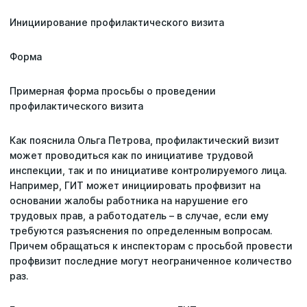
Инициирование профилактического визита
Форма
Примерная форма просьбы о проведении
профилактического визита
Как пояснила Ольга Петрова, профилактический визит
может проводиться как по инициативе трудовой
инспекции, так и по инициативе контролируемого лица.
Например, ГИТ может инициировать профвизит на
основании жалобы работника на нарушение его
трудовых прав, а работодатель – в случае, если ему
требуются разъяснения по определенным вопросам.
Причем обращаться к инспекторам с просьбой провести
профвизит последние могут неограниченное количество
раз.