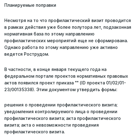
Планируемые поправки
Несмотря на то что профилактический визит проводится
в рамках действия уже более полутора лет, подзаконная
нормативная база по этому направлению
профилактических мероприятий еще не сформирована.
Однако работа по этому направлению уже активно
ведется Рострудом.
В частности, в конце января текущего года на
федеральном портале проектов нормативных правовых
актов появился проект приказа "" (ID проекта 01/02/01-
23/00135338). Этим документом утвердить формы:
решения о проведении профилактического визита;
уведомления контролируемого лица о проведении
профилактического визита; акта профилактического
визита; акта о невозможности проведения
профилактического визита.