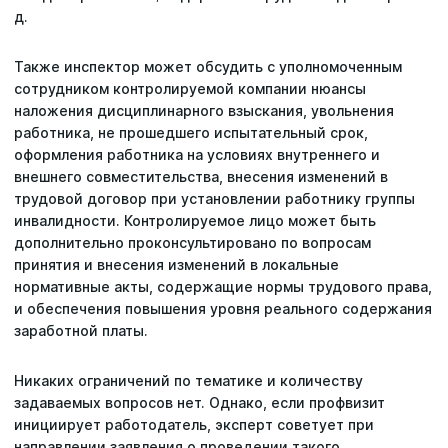
д.
Также инспектор может обсудить с уполномоченным
сотрудником контролируемой компании нюансы
наложения дисциплинарного взыскания, увольнения
работника, не прошедшего испытательный срок,
оформления работника на условиях внутреннего и
внешнего совместительства, внесения изменений в
трудовой договор при установлении работнику группы
инвалидности. Контролируемое лицо может быть
дополнительно проконсультировано по вопросам
принятия и внесения изменений в локальные
нормативные акты, содержащие нормы трудового права,
и обеспечения повышения уровня реального содержания
заработной платы.
Никаких ограничений по тематике и количеству
задаваемых вопросов нет. Однако, если профвизит
инициирует работодатель, эксперт советует при
направлении заявления о проведении такого