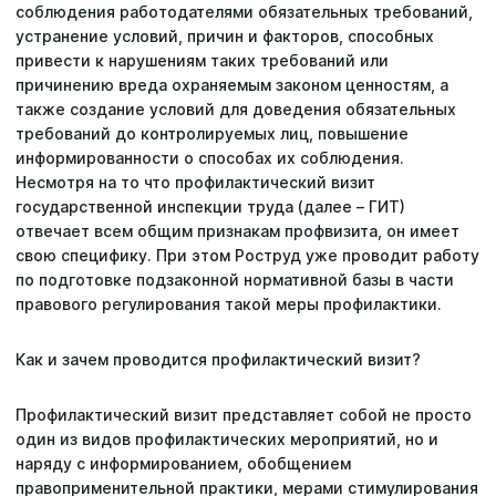
соблюдения работодателями обязательных требований,
устранение условий, причин и факторов, способных
привести к нарушениям таких требований или
причинению вреда охраняемым законом ценностям, а
также создание условий для доведения обязательных
требований до контролируемых лиц, повышение
информированности о способах их соблюдения.
Несмотря на то что профилактический визит
государственной инспекции труда (далее – ГИТ)
отвечает всем общим признакам профвизита, он имеет
свою специфику. При этом Роструд уже проводит работу
по подготовке подзаконной нормативной базы в части
правового регулирования такой меры профилактики.
Как и зачем проводится профилактический визит?
Профилактический визит представляет собой не просто
один из видов профилактических мероприятий, но и
наряду с информированием, обобщением
правоприменительной практики, мерами стимулирования