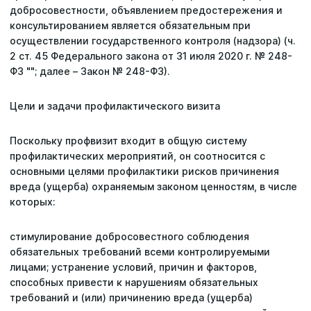
добросовестности, объявлением предостережения и
консультированием является обязательным при
осуществлении государственного контроля (надзора) (ч.
2 ст. 45 Федерального закона от 31 июля 2020 г. № 248-
ФЗ ""; далее – Закон № 248-ФЗ).
Цели и задачи профилактического визита
Поскольку профвизит входит в общую систему
профилактических мероприятий, он соотносится с
основными целями профилактики рисков причинения
вреда (ущерба) охраняемым законом ценностям, в числе
которых:
стимулирование добросовестного соблюдения
обязательных требований всеми контролируемыми
лицами; устранение условий, причин и факторов,
способных привести к нарушениям обязательных
требований и (или) причинению вреда (ущерба)