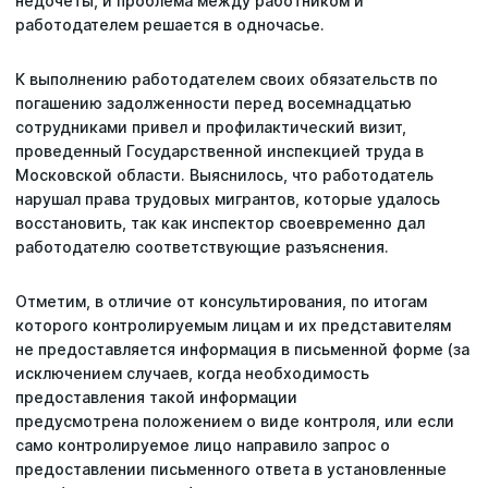
недочеты, и проблема между работником и
работодателем решается в одночасье.
К выполнению работодателем своих обязательств по
погашению задолженности перед восемнадцатью
сотрудниками привел и профилактический визит,
проведенный Государственной инспекцией труда в
Московской области. Выяснилось, что работодатель
нарушал права трудовых мигрантов, которые удалось
восстановить, так как инспектор своевременно дал
работодателю соответствующие разъяснения.
Отметим, в отличие от консультирования, по итогам
которого контролируемым лицам и их представителям
не предоставляется информация в письменной форме (за
исключением случаев, когда необходимость
предоставления такой информации
предусмотрена положением о виде контроля, или если
само контролируемое лицо направило запрос о
предоставлении письменного ответа в установленные