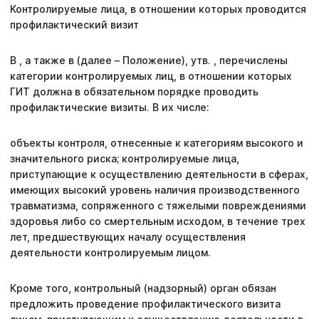
Контролируемые лица, в отношении которых проводится
профилактический визит
В , а также в (далее – Положение), утв. , перечислены
категории контролируемых лиц, в отношении которых
ГИТ должна в обязательном порядке проводить
профилактические визиты. В их числе:
объекты контроля, отнесенные к категориям высокого и
значительного риска; контролируемые лица,
приступающие к осуществлению деятельности в сферах,
имеющих высокий уровень наличия производственного
травматизма, сопряженного с тяжелыми повреждениями
здоровья либо со смертельным исходом, в течение трех
лет, предшествующих началу осуществления
деятельности контролируемым лицом.
Кроме того, контрольный (надзорный) орган обязан
предложить проведение профилактического визита