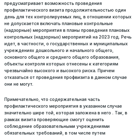
предусматривает возможность проведения
профилактического визита продолжительностью один
день для тех контролируемых лиц, в отношении которых
не допускается включать плановые контрольные
(надзорные) мероприятия в планы проведения плановых
контрольных (надзорных) мероприятий на 2023 год. Речь
идет, в частности, о государственных и муниципальных
учреждениях дошкольного и начального общего,
основного общего и среднего общего образования,
объекты контроля которых отнесены к категориям
чрезвычайно высокого и высокого риска. Причем
отказаться от проведения профвизита в данном случае
они не могут.
Примечательно, что содержательная часть
профилактического мероприятия в указанном случае
значительно шире той, которая заложена в него . Так, в
рамках визита проверяющие смогут оценить
соблюдение образовательными учреждениями
обязательных требований, в том числе путем